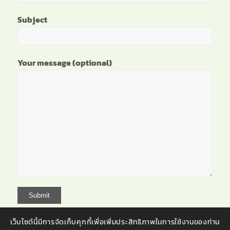
Subject
Your message (optional)
เว็บไซต์นี้มีการจัดเก็บคุกกี้เพื่อเพิ่มประสิทธิภาพในการใช้งานของท่าน