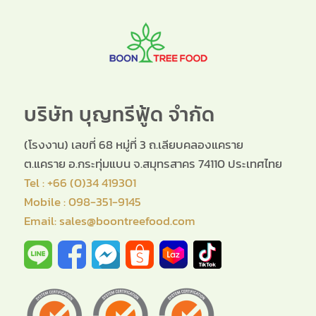
บริษัท บุญทรีฟู้ด จำกัด
(โรงงาน) เลขที่ 68 หมู่ที่ 3 ถ.เลียบคลองแคราย
ต.แคราย อ.กระทุ่มแบน จ.สมุทรสาคร 74110 ประเทศไทย
Tel : +66 (0)34 419301
Mobile : 098-351-9145
Email: sales@boontreefood.com