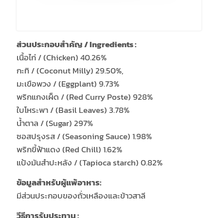
ส่วนประกอบสำคัญ / Ingredients :
เนื้อไก่ / (Chicken) 40.26%
กะทิ / (Coconut Milly) 29.50%,
มะเขือพวง / (Eggplant) 9.73%
พริกแกงเผ็ด / (Red Curry Poste) 928%
ใบโหระพา / (Basil Leaves) 3.78%
น้ำตาล / (Sugar) 297%
ซอสปรุงรส / (Seasoning Sauce) 1.98%
พริกขี้ฟ้าแดง (Red Chill) 1.62%
แป้งมันสำปะหลัง / (Tapioca starch) 0.82%
ข้อมูลสำหรับผู้แพ้อาหาร:
มีส่วนประกอบของถั่วเหลืองและข้าวสาลี
วีธีการรับประทาน :