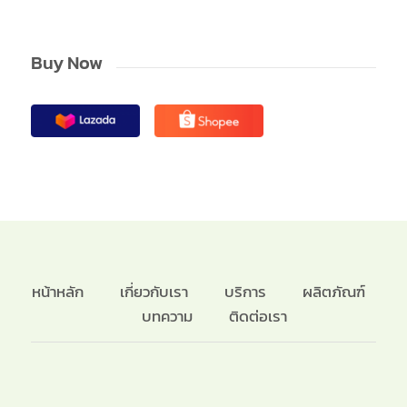
Buy Now
หน้าหลัก
เกี่ยวกับเรา
บริการ
ผลิตภัณฑ์
บทความ
ติดต่อเรา