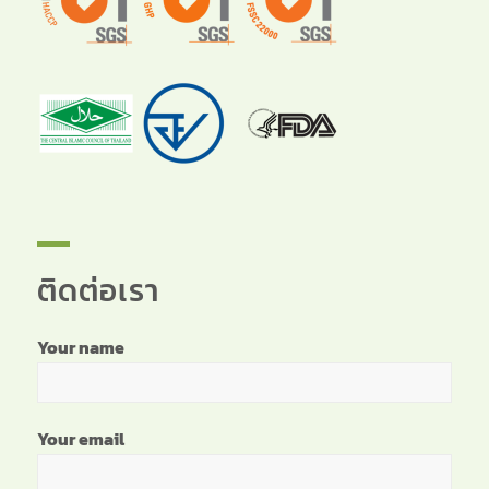
ติดต่อเรา
Your name
Your email