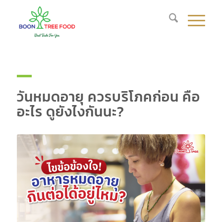
วันหมดอายุ ควรบริโภคก่อน คือ
อะไร ดูยังไงกันนะ?