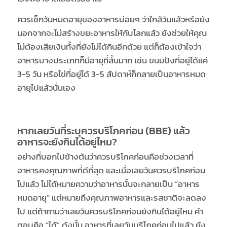
ควรเช็กวันหมดอายุของอาหารบ่อยๆ ว่าใกล้วันแล้วหรือยัง
นอกจากจะไม่สร้างขยะอาหารให้กับโลกแล้ว ยังช่วยให้คุณ
ไม่ต้องเสียเงินทั้งที่ยังไม่ได้กินอีกด้วย แต่ก็ต้องเข้าใจว่า
อาหารบางประเภทก็มีอายุที่สั้นมาก เช่น ขนมปังที่อยู่ได้แค่
3-5 วัน หรือไข่ที่อยู่ได้ 3-5 สัปดาห์ก็กลายเป็นอาหารหมด
อายุไปแล้วนั่นเอง
หากเลยวันที่ระบุควรบริโภคก่อน (BBE) แล้ว
อาหารจะยังกินได้อยู่ไหม?
อย่างที่บอกไปข้างต้นว่าควรบริโภคก่อนคือช่วงเวลาที่
อาหารคงคุณภาพที่ดีที่สุด และเมื่อเลยวันควรบริโภคก่อน
ไปแล้ว ไม่ได้หมายความว่าอาหารนั้นจะกลายเป็น “อาหาร
หมดอายุ” แต่หมายถึงคุณภาพอาหารและรสชาติจะลดลง
ไป แต่ถ้าถามว่าเลยวันควรบริโภคก่อนยังกินได้อยู่ไหม คำ
ตอบคือ “ได้” ดังนั้น อาหารที่เลยวันบริโภคก่อนไปแล้ว ยัง