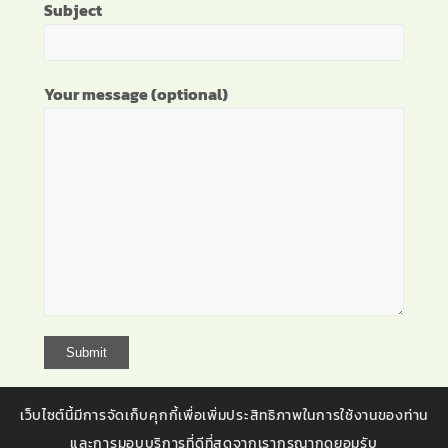
Subject
Your message (optional)
เว็บไซต์นี้มีการจัดเก็บคุกกี้เพื่อเพิ่มประสิทธิภาพในการใช้งานของท่าน
และการมอบบริการที่ดีที่สุดจากเรากรุณากดยอมรับ