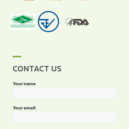
CONTACT US
Your name
Your email