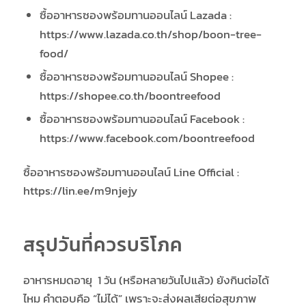
ซื้ออาหารซองพร้อมทานออนไลน์ Lazada :
https://www.lazada.co.th/shop/boon-tree-
food/
ซื้ออาหารซองพร้อมทานออนไลน์ Shopee :
https://shopee.co.th/boontreefood
ซื้ออาหารซองพร้อมทานออนไลน์ Facebook :
https://www.facebook.com/boontreefood
ซื้ออาหารซองพร้อมทานออนไลน์ Line Official :
https://lin.ee/m9njejy
สรุปวันที่ควรบริโภค
อาหารหมดอายุ 1 วัน (หรือหลายวันไปแล้ว)​ ยังกินต่อได้
ไหม คำตอบคือ “ไม่ได้” เพราะจะส่งผลเสียต่อสุขภาพ